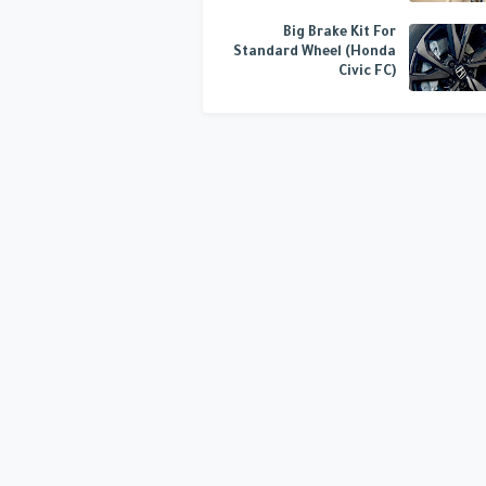
Big Brake Kit For
Standard Wheel (Honda
Civic FC)