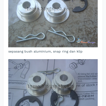
sepasang bush aluminium, snap ring dan klip