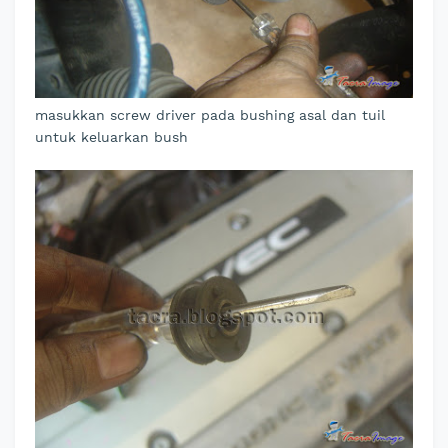
masukkan screw driver pada bushing asal dan tuil
untuk keluarkan bush