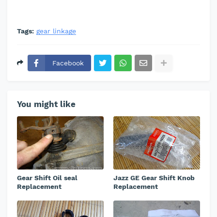
Tags:
gear linkage
Facebook
You might like
Gear Shift Oil seal
Jazz GE Gear Shift Knob
Replacement
Replacement