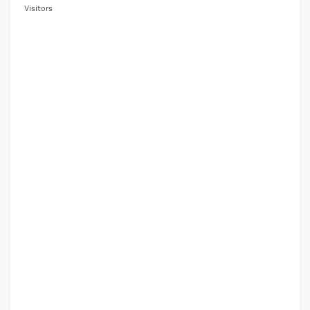
Visitors