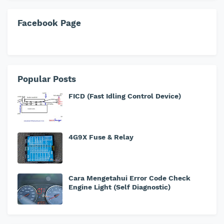
Facebook Page
Popular Posts
FICD (Fast Idling Control Device)
4G9X Fuse & Relay
Cara Mengetahui Error Code Check
Engine Light (Self Diagnostic)