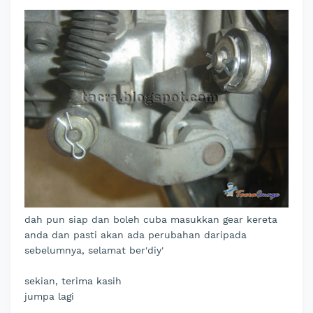
dah pun siap dan boleh cuba masukkan gear kereta
anda dan pasti akan ada perubahan daripada
sebelumnya, selamat ber'diy'
sekian, terima kasih
jumpa lagi