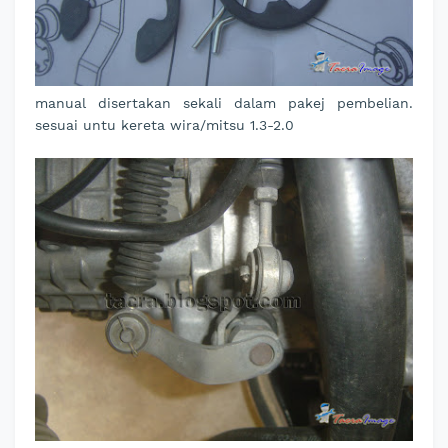
manual disertakan sekali dalam pakej pembelian.
sesuai untu kereta wira/mitsu 1.3-2.0