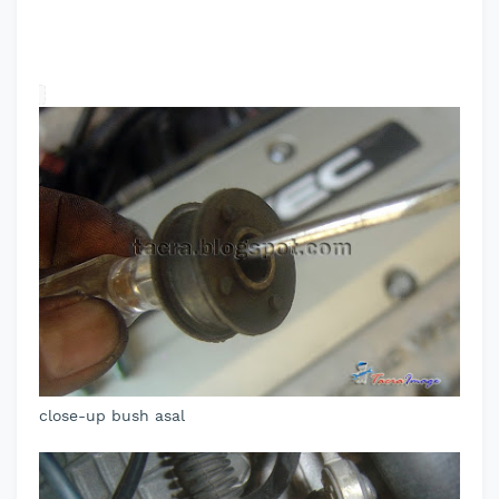
close-up bush asal