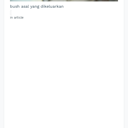
bush asal yang dikeluarkan
in article