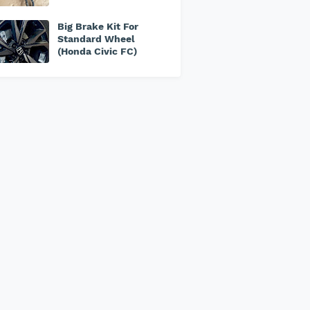
Big Brake Kit For
Standard Wheel
(Honda Civic FC)