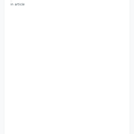
in article