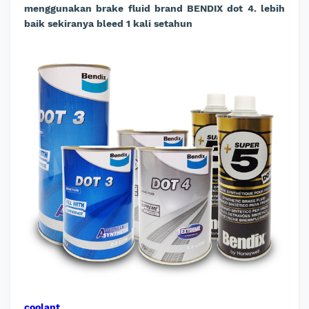
menggunakan brake fluid brand BENDIX dot 4. lebih
baik sekiranya bleed 1 kali setahun
coolant