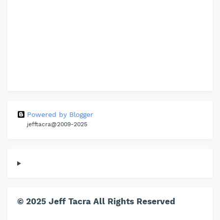
Powered by Blogger
jefftacra@2009-2025
© 2025 Jeff Tacra All Rights Reserved