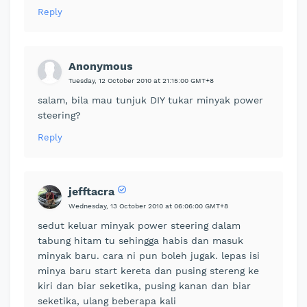
Reply
Anonymous
Tuesday, 12 October 2010 at 21:15:00 GMT+8
salam, bila mau tunjuk DIY tukar minyak power
steering?
Reply
jefftacra
Wednesday, 13 October 2010 at 06:06:00 GMT+8
sedut keluar minyak power steering dalam
tabung hitam tu sehingga habis dan masuk
minyak baru. cara ni pun boleh jugak. lepas isi
minya baru start kereta dan pusing stereng ke
kiri dan biar seketika, pusing kanan dan biar
seketika, ulang beberapa kali