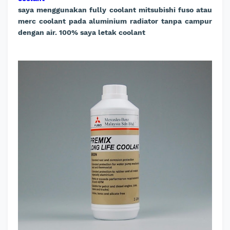
saya menggunakan fully coolant mitsubishi fuso atau
merc coolant pada aluminium radiator tanpa campur
dengan air. 100% saya letak coolant