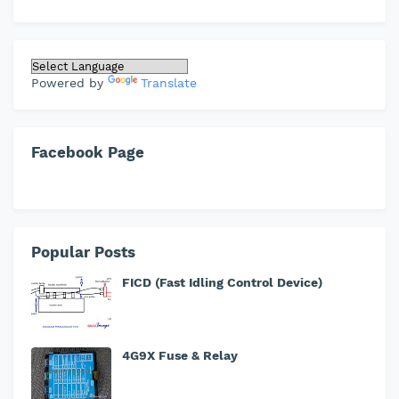
Powered by
Translate
Facebook Page
Popular Posts
FICD (Fast Idling Control Device)
4G9X Fuse & Relay