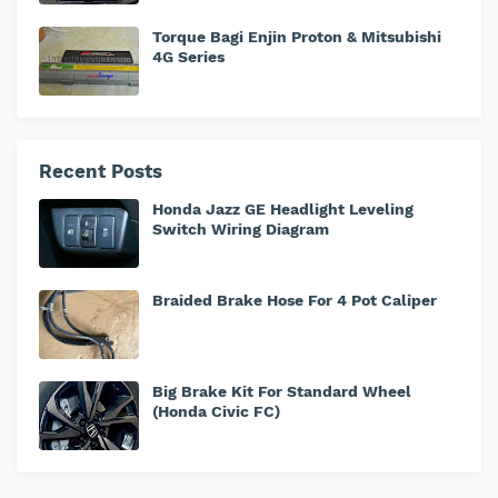
Torque Bagi Enjin Proton & Mitsubishi
4G Series
Recent Posts
Honda Jazz GE Headlight Leveling
Switch Wiring Diagram
Braided Brake Hose For 4 Pot Caliper
Big Brake Kit For Standard Wheel
(Honda Civic FC)