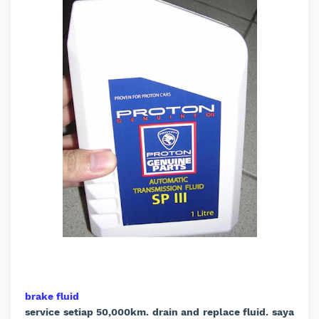
brake fluid
service setiap 50,000km. drain and replace fluid. saya