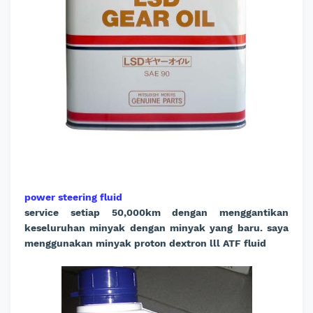
power steering fluid
service setiap 50,000km dengan menggantikan
keseluruhan minyak dengan minyak yang baru. saya
menggunakan minyak proton dextron lll ATF fluid