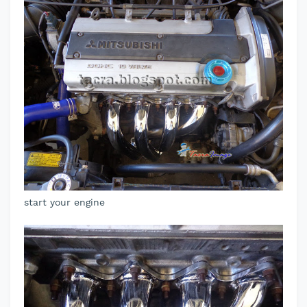
start your engine