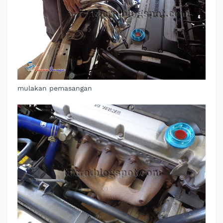
mulakan pemasangan