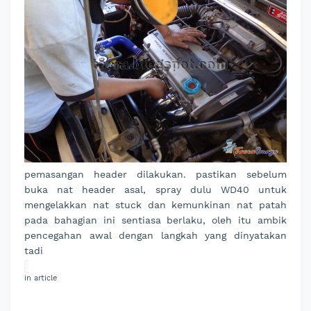
pemasangan header dilakukan. pastikan sebelum
buka nat header asal, spray dulu WD40 untuk
mengelakkan nat stuck dan kemunkinan nat patah
pada bahagian ini sentiasa berlaku, oleh itu ambik
pencegahan awal dengan langkah yang dinyatakan
tadi
in article