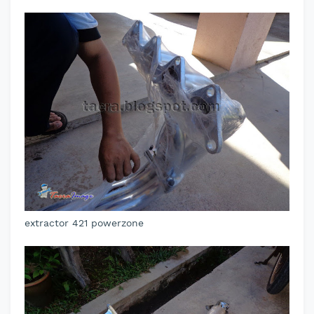
extractor 421 powerzone