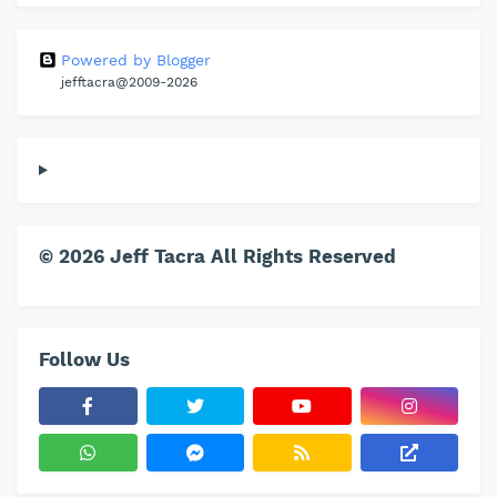
Powered by Blogger
jefftacra@2009-2026
© 2026 Jeff Tacra All Rights Reserved
Follow Us