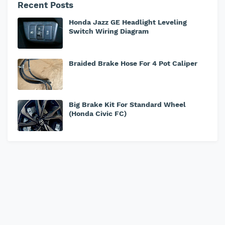
Recent Posts
Honda Jazz GE Headlight Leveling
Switch Wiring Diagram
Braided Brake Hose For 4 Pot Caliper
Big Brake Kit For Standard Wheel
(Honda Civic FC)