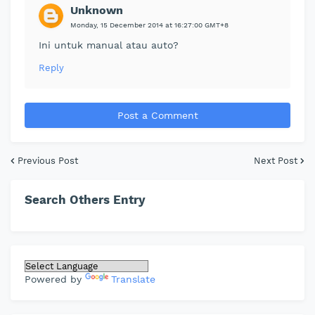
Unknown
Monday, 15 December 2014 at 16:27:00 GMT+8
Ini untuk manual atau auto?
Reply
Post a Comment
Previous Post
Next Post
Search Others Entry
Powered by
Translate