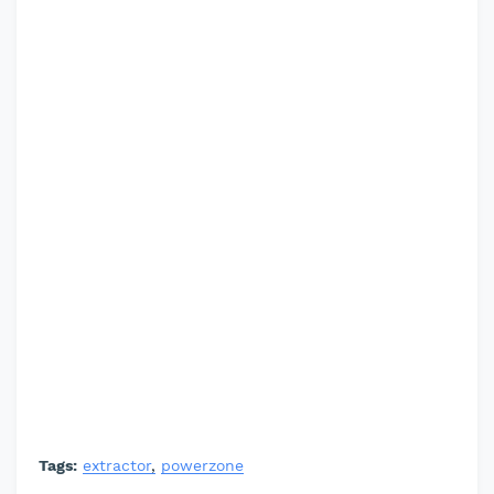
Tags:
extractor
powerzone