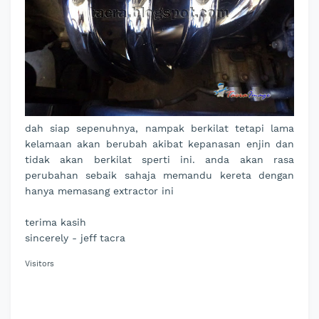
dah siap sepenuhnya, nampak berkilat tetapi lama
kelamaan akan berubah akibat kepanasan enjin dan
tidak akan berkilat sperti ini. anda akan rasa
perubahan sebaik sahaja memandu kereta dengan
hanya memasang extractor ini
terima kasih
sincerely - jeff tacra
Visitors