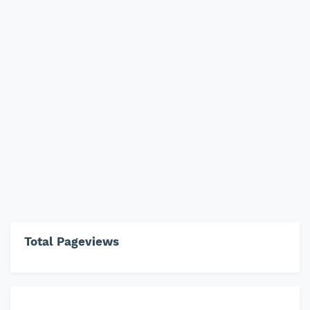
Total Pageviews