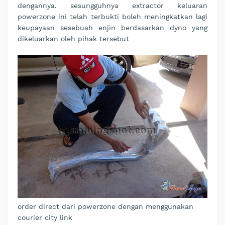
dengannya. sesungguhnya extractor keluaran
powerzone ini telah terbukti boleh meningkatkan lagi
keupayaan sesebuah enjin berdasarkan dyno yang
dikeluarkan oleh pihak tersebut
order direct dari powerzone dengan menggunakan
courier city link