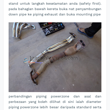
stand untuk langkah keselamatan anda (safety first).
pada bahagian bawah kereta buka nat penyambungan
down pipe ke piping exhaust dan buka mounting pipe
perbandingan piping powerzone dan asal dan
perbezaan yang boleh dilihat di sini ialah diameter
piping powerzone lebih besar daripada standard serta