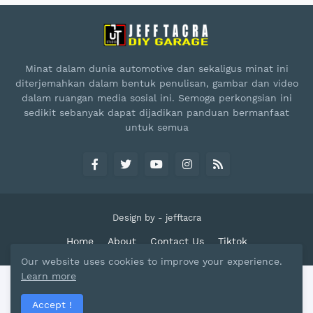
Minat dalam dunia automotive dan sekaligus minat ini
diterjemahkan dalam bentuk penulisan, gambar dan video
dalam ruangan media sosial ini. Semoga perkongsian ini
sedikit sebanyak dapat dijadikan panduan bermanfaat
untuk semua
Design by -
jefftacra
Home
About
Contact Us
Tiktok
Our website uses cookies to improve your experience.
Learn more
Accept !