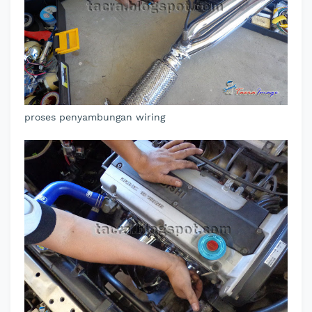
proses penyambungan wiring