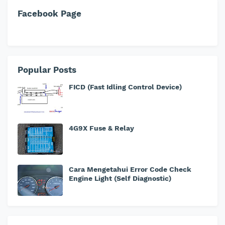
Facebook Page
Popular Posts
FICD (Fast Idling Control Device)
4G9X Fuse & Relay
Cara Mengetahui Error Code Check
Engine Light (Self Diagnostic)