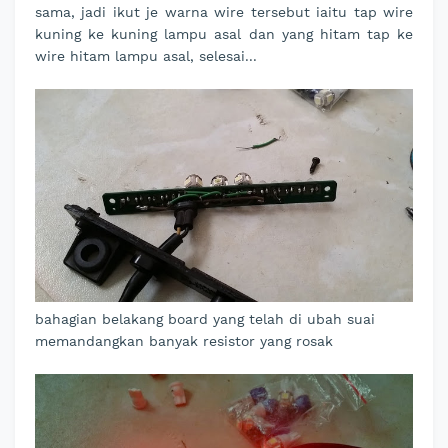
sama, jadi ikut je warna wire tersebut iaitu tap wire
kuning ke kuning lampu asal dan yang hitam tap ke
wire hitam lampu asal, selesai...
bahagian belakang board yang telah di ubah suai
memandangkan banyak resistor yang rosak