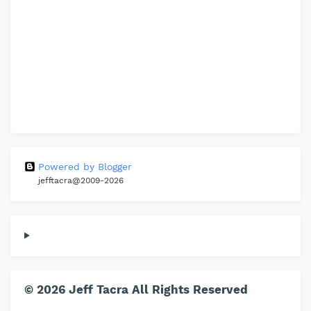
Powered by Blogger
jefftacra@2009-2026
© 2026 Jeff Tacra All Rights Reserved