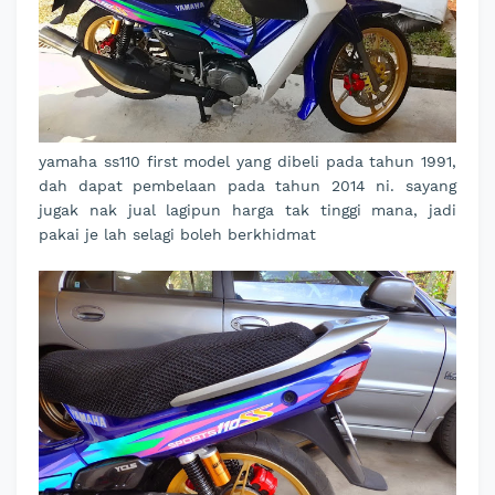
yamaha ss110 first model yang dibeli pada tahun 1991,
dah dapat pembelaan pada tahun 2014 ni. sayang
jugak nak jual lagipun harga tak tinggi mana, jadi
pakai je lah selagi boleh berkhidmat