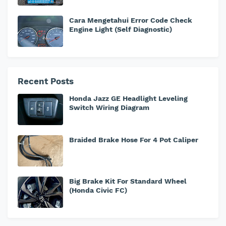
Cara Mengetahui Error Code Check
Engine Light (Self Diagnostic)
Recent Posts
Honda Jazz GE Headlight Leveling
Switch Wiring Diagram
Braided Brake Hose For 4 Pot Caliper
Big Brake Kit For Standard Wheel
(Honda Civic FC)