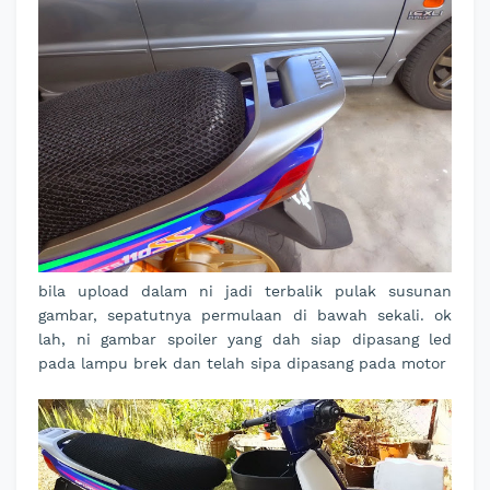
bila upload dalam ni jadi terbalik pulak susunan
gambar, sepatutnya permulaan di bawah sekali. ok
lah, ni gambar spoiler yang dah siap dipasang led
pada lampu brek dan telah sipa dipasang pada motor